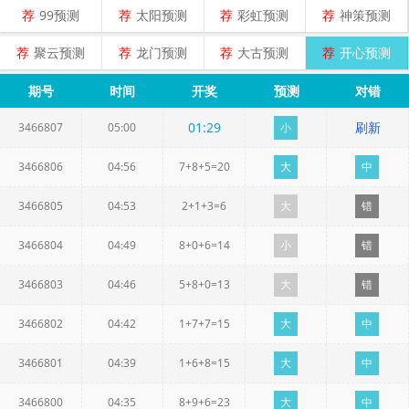
荐
99预测
荐
太阳预测
荐
彩虹预测
荐
神策预测
荐
聚云预测
荐
龙门预测
荐
大古预测
荐
开心预测
期号
时间
开奖
预测
对错
01
:
29
刷新
3466807
05:00
小
3466806
04:56
7+8+5=20
大
中
3466805
04:53
2+1+3=6
大
错
3466804
04:49
8+0+6=14
小
错
3466803
04:46
5+8+0=13
大
错
3466802
04:42
1+7+7=15
大
中
3466801
04:39
1+6+8=15
大
中
3466800
04:35
8+9+6=23
大
中