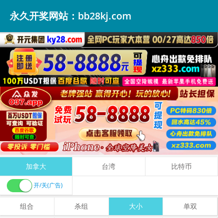
永久开奖网站：bb28kj.com
加拿大
台湾
比特币
开/关(广告)
组合
杀组
大小
单双