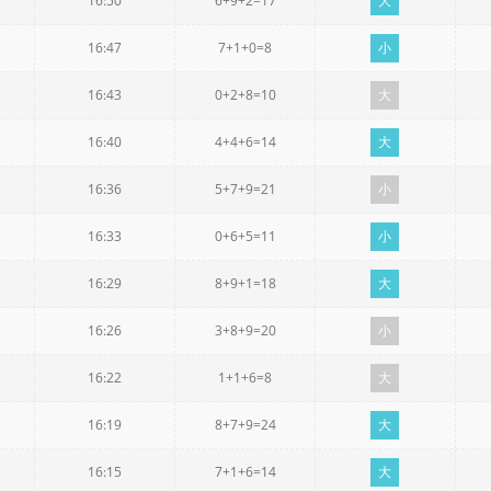
16:50
6+9+2=17
大
16:47
7+1+0=8
小
16:43
0+2+8=10
大
16:40
4+4+6=14
大
16:36
5+7+9=21
小
16:33
0+6+5=11
小
16:29
8+9+1=18
大
16:26
3+8+9=20
小
16:22
1+1+6=8
大
16:19
8+7+9=24
大
16:15
7+1+6=14
大