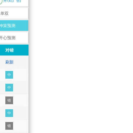
开/关(广告)
单双
神策预测
开心预测
对错
刷新
中
中
错
中
错