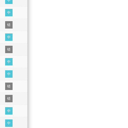
中
中
错
中
错
中
中
错
错
中
中