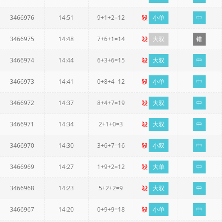
3466976
14:51
9+1+2=12
殺
小单
中
3466975
14:48
7+6+1=14
殺
大双
错
3466974
14:44
6+3+6=15
殺
大双
中
3466973
14:41
0+8+4=12
殺
小单
中
3466972
14:37
8+4+7=19
殺
大双
中
3466971
14:34
2+1+0=3
殺
大双
中
3466970
14:30
3+6+7=16
殺
小双
中
3466969
14:27
1+9+2=12
殺
大单
中
3466968
14:23
5+2+2=9
殺
大双
中
3466967
14:20
0+9+9=18
殺
小单
中