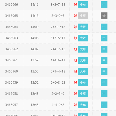
3466966
14:16
8+3+7=18
殺
小单
中
3466965
14:13
3+3+0=6
殺
小双
错
3466964
14:09
7+5+1=13
殺
大双
中
3466963
14:06
5+7+5=17
殺
大双
中
3466962
14:02
2+4+7=13
殺
大单
中
3466961
13:59
1+4+6=11
殺
大单
中
3466960
13:55
5+9+4=18
殺
大单
中
3466959
13:52
9+6+8=23
殺
小单
中
3466958
13:48
2+2+5=9
殺
小双
中
3466957
13:45
4+4+0=8
殺
大单
中
3466956
13:41
3+9+0=12
殺
小单
中