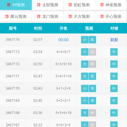
荐
99预测
荐
太阳预测
荐
彩虹预测
荐
神策预测
荐
聚云预测
荐
龙门预测
荐
大古预测
荐
开心预测
期号
时间
开奖
预测
对错
00
:
00
刷新
3467174
02:57
小
双
3467173
02:54
4+3+0=7
小
双
中
3467172
02:50
6+3+9=18
大
单
中
3467171
02:47
5+6+7=18
大
双
中
3467170
02:43
6+1+2=9
小
单
中
3467169
02:40
0+5+2=7
小
单
中
3467168
02:36
9+3+6=18
大
单
中
3467167
02:33
6+0+3=9
小
双
中