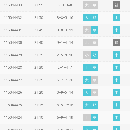
115044433
21:55
5+3+0=8
大
单
错
115044432
21:50
3+8+5=16
大
双
中
115044431
21:45
0+8+3=11
大
单
中
115044430
21:40
9+1+4=14
小
单
错
115044429
21:35
2+5+9=16
小
双
中
115044428
21:30
2+1+4=7
小
单
中
115044427
21:25
6+7+7=20
大
单
中
115044426
21:20
0+9+5=14
大
单
中
115044425
21:15
6+5+7=18
大
双
中
115044424
21:10
6+9+4=19
小
单
中
115044423
21:05
3+5+3=11
小
单
中